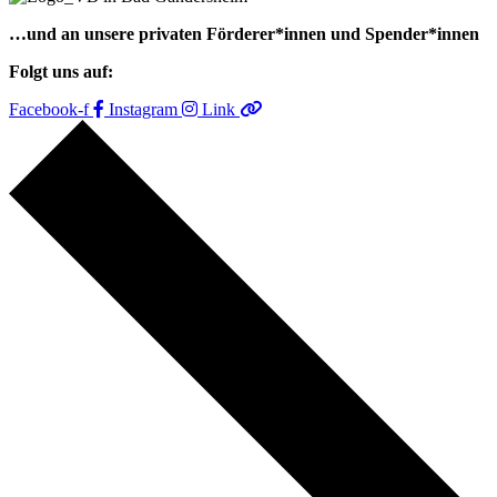
…und an unsere privaten Förderer*innen und Spender*innen
Folgt uns auf:
Facebook-f
Instagram
Link