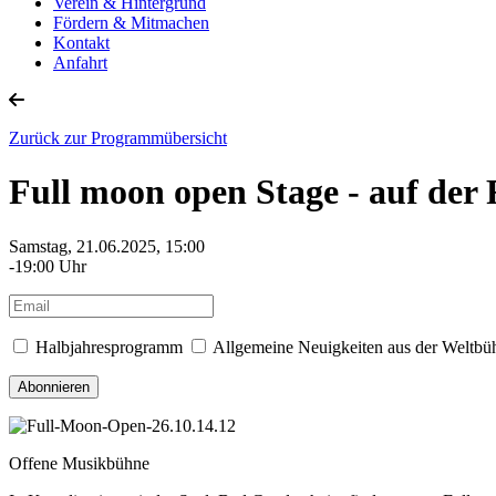
Verein & Hintergrund
Fördern & Mitmachen
Kontakt
Anfahrt
Zurück zur Programmübersicht
Full moon open Stage - auf 
Samstag, 21.06.2025, 15:00
-19:00 Uhr
Halbjahresprogramm
Allgemeine Neuigkeiten aus der Weltbü
Offene Musikbühne