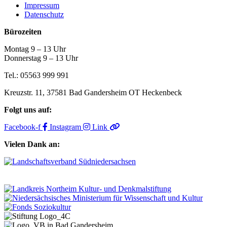
Impressum
Datenschutz
Bürozeiten
Montag 9 – 13 Uhr
Donnerstag 9 – 13 Uhr
Tel.: 05563 999 991
Kreuzstr. 11, 37581 Bad Gandersheim OT Heckenbeck
Folgt uns auf:
Facebook-f
Instagram
Link
Vielen Dank an: