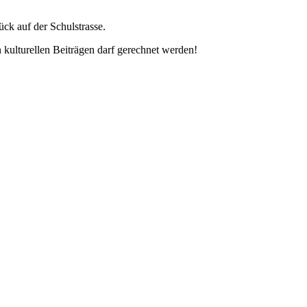
ck auf der Schulstrasse.
 kulturellen Beiträgen darf gerechnet werden!