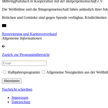
Mitbringfrühstück in Kooperation mit der Bürgergemeinschaft e.V
.
Die Weltbühne und die Bürgergemeinschaft bitten anlässlich ihrer Ju
Brötchen und Getränke sind gegen Spende verfügbar, Köstlichkeiten fü
Reservierung und Kartenvorverkauf
Allgemeine Informationen
Zurück zur Programmübersicht
Halbjahresprogramm
Allgemeine Neuigkeiten aus der Weltbü
Nachricht schreiben
Impressum
Datenschutz