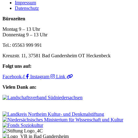
Impressum
Datenschutz
Bürozeiten
Montag 9 – 13 Uhr
Donnerstag 9 – 13 Uhr
Tel.: 05563 999 991
Kreuzstr. 11, 37581 Bad Gandersheim OT Heckenbeck
Folgt uns auf:
Facebook-f
Instagram
Link
Vielen Dank an: