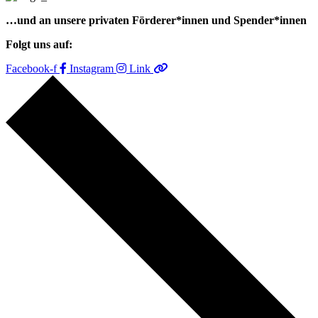
…und an unsere privaten Förderer*innen und Spender*innen
Folgt uns auf:
Facebook-f
Instagram
Link