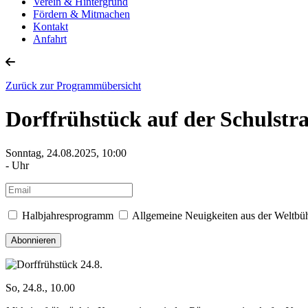
Verein & Hintergrund
Fördern & Mitmachen
Kontakt
Anfahrt
Zurück zur Programmübersicht
Dorffrühstück auf der Schulstr
Sonntag, 24.08.2025, 10:00
- Uhr
Halbjahresprogramm
Allgemeine Neuigkeiten aus der Weltbü
So, 24.8., 10.00