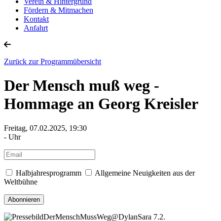
Verein & Hintergrund
Fördern & Mitmachen
Kontakt
Anfahrt
Zurück zur Programmübersicht
Der Mensch muß weg -
Hommage an Georg Kreisler
Freitag, 07.02.2025, 19:30
- Uhr
Halbjahresprogramm
Allgemeine Neuigkeiten aus der
Weltbühne