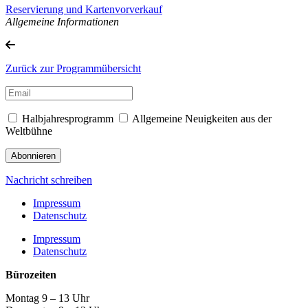
Reservierung und Kartenvorverkauf
Allgemeine Informationen
Zurück zur Programmübersicht
Halbjahresprogramm
Allgemeine Neuigkeiten aus der
Weltbühne
Nachricht schreiben
Impressum
Datenschutz
Impressum
Datenschutz
Bürozeiten
Montag 9 – 13 Uhr