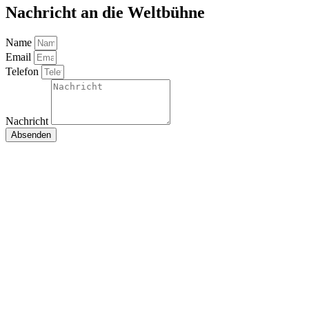
Nachricht an die Weltbühne
Name
Email
Telefon
Nachricht
Absenden